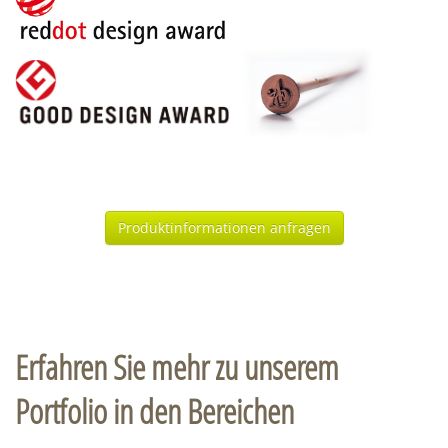
Produktinformationen anfragen
Erfahren Sie mehr zu unserem
Portfolio in den Bereichen