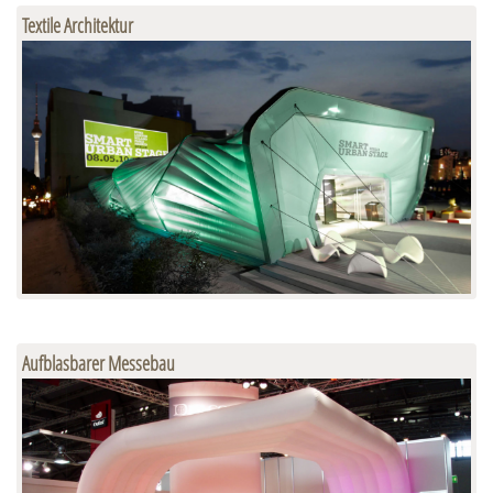
Textile Architektur
Aufblasbarer Messebau