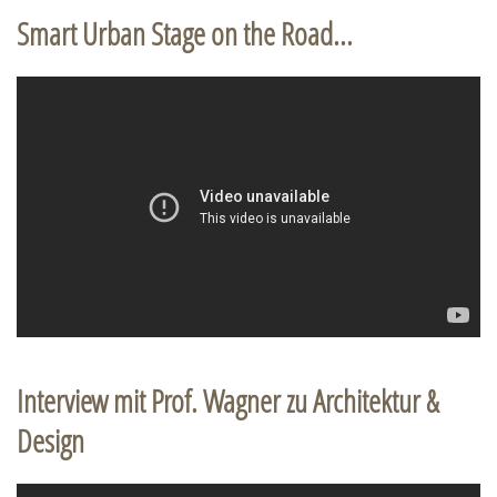
Smart Urban Stage on the Road...
Interview mit Prof. Wagner zu Architektur &
Design