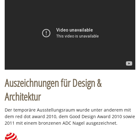
Auszeichnungen für Design &
Architektur
Der temporäre Ausstellungsraum wurde unter anderem mit
dem red dot award 2010, dem Good Design Award 2010 sowie
2011 mit einem bronzenen ADC Nagel ausgezeichnet.