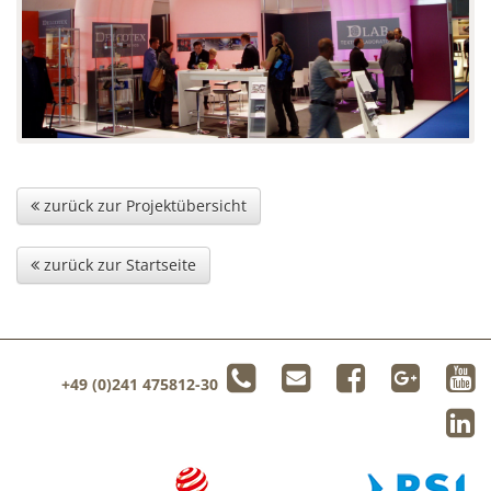
zurück zur Projektübersicht
zurück zur Startseite
+49 (0)241 475812-30