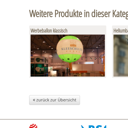
Weitere Produkte in dieser Kate
Werbeballon klassisch
Heliumba
zurück zur Übersicht